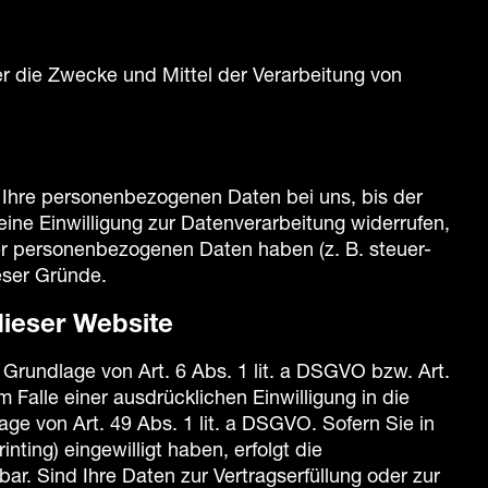
ber die Zwecke und Mittel der Verarbeitung von
 Ihre personenbezogenen Daten bei uns, bis der
ine Einwilligung zur Datenverarbeitung widerrufen,
rer personenbezogenen Daten haben (z. B. steuer-
ieser Gründe.
dieser Website
 Grundlage von Art. 6 Abs. 1 lit. a DSGVO bzw. Art.
Falle einer ausdrücklichen Einwilligung in die
e von Art. 49 Abs. 1 lit. a DSGVO. Sofern Sie in
nting) eingewilligt haben, erfolgt die
ar. Sind Ihre Daten zur Vertragserfüllung oder zur