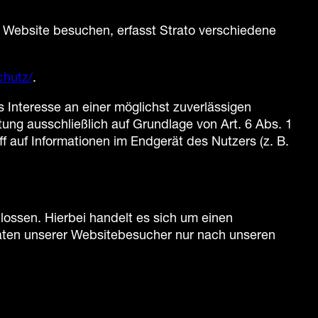
e Website besuchen, erfasst Strato verschiedene
chutz/
.
s Interesse an einer möglichst zuverlässigen
tung ausschließlich auf Grundlage von Art. 6 Abs. 1
 auf Informationen im Endgerät des Nutzers (z. B.
ossen. Hierbei handelt es sich um einen
Daten unserer Websitebesucher nur nach unseren