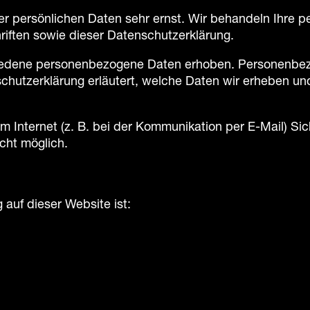
er persönlichen Daten sehr ernst. Wir behandeln Ihre 
iften sowie dieser Datenschutzerklärung.
iedene personenbezogene Daten erhoben. Personenbezo
schutzerklärung erläutert, welche Daten wir erheben und
m Internet (z. B. bei der Kommunikation per E-Mail) Si
icht möglich.
 auf dieser Website ist: