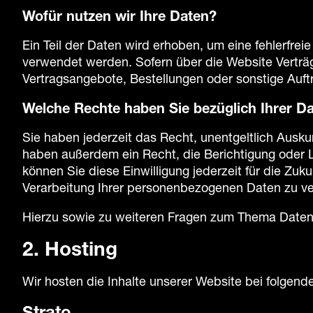
Wofür nutzen wir Ihre Daten?
Ein Teil der Daten wird erhoben, um eine fehlerfre
verwendet werden. Sofern über die Website Verträ
Vertragsangebote, Bestellungen oder sonstige Auft
Welche Rechte haben Sie bezüglich Ihrer D
Sie haben jederzeit das Recht, unentgeltlich Ausk
haben außerdem ein Recht, die Berichtigung oder L
können Sie diese Einwilligung jederzeit für die Z
Verarbeitung Ihrer personenbezogenen Daten zu ve
Hierzu sowie zu weiteren Fragen zum Thema Datens
2. Hosting
Wir hosten die Inhalte unserer Website bei folgend