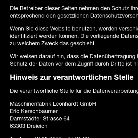
Die Betreiber dieser Seiten nehmen den Schutz Ihr
entsprechend den gesetzlichen Datenschutzvorschr
Wenn Sie diese Website benutzen, werden versch
identifiziert werden können. Die vorliegende Daten
zu welchem Zweck das geschieht.
Wir weisen darauf hin, dass die Datenübertragung i
Schutz der Daten vor dem Zugriff durch Dritte ist n
Hinweis zur verantwortlichen Stelle
Die verantwortliche Stelle für die Datenverarbeitung
Maschinenfabrik Leonhardt GmbH
Eric Kerschbaumer
Darmstädter Strasse 64
63303 Dreieich