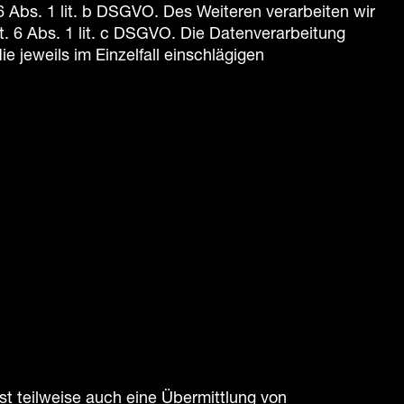
6 Abs. 1 lit. b DSGVO. Des Weiteren verarbeiten wir
rt. 6 Abs. 1 lit. c DSGVO. Die Datenverarbeitung
e jeweils im Einzelfall einschlägigen
t teilweise auch eine Übermittlung von