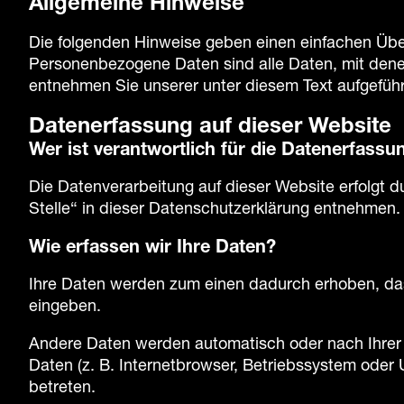
Allgemeine Hinweise
Die folgenden Hinweise geben einen einfachen Übe
Personenbezogene Daten sind alle Daten, mit denen
entnehmen Sie unserer unter diesem Text aufgefüh
Datenerfassung auf dieser Website
Wer ist verantwortlich für die Datenerfassu
Die Datenverarbeitung auf dieser Website erfolgt 
Stelle“ in dieser Datenschutzerklärung entnehmen.
Wie erfassen wir Ihre Daten?
Ihre Daten werden zum einen dadurch erhoben, dass 
eingeben.
Andere Daten werden automatisch oder nach Ihrer E
Daten (z. B. Internetbrowser, Betriebssystem oder 
betreten.