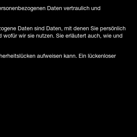
personenbezogenen Daten vertraulich und
gene Daten sind Daten, mit denen Sie persönlich
 wofür wir sie nutzen. Sie erläutert auch, wie und
cherheitslücken aufweisen kann. Ein lückenloser