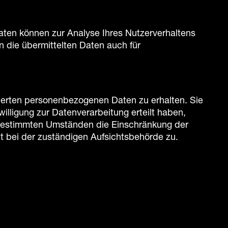
Daten können zur Analyse Ihres Nutzerverhaltens
die übermittelten Daten auch für
cherten personenbezogenen Daten zu erhalten. Sie
lligung zur Datenverarbeitung erteilt haben,
r bestimmten Umständen die Einschränkung der
 bei der zuständigen Aufsichtsbehörde zu.