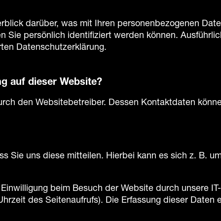
rblick darüber, was mit Ihren personenbezogenen Date
 Sie persönlich identifiziert werden können. Ausführ
rten Datenschutzerklärung.
ng auf dieser Website?
durch den Websitebetreiber. Dessen Kontaktdaten könne
Sie uns diese mitteilen. Hierbei kann es sich z. B. um
inwilligung beim Besuch der Website durch unsere IT-
Uhrzeit des Seitenaufrufs). Die Erfassung dieser Daten 