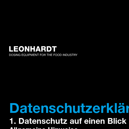
Datenschutzerklä
1. Datenschutz auf einen Blick