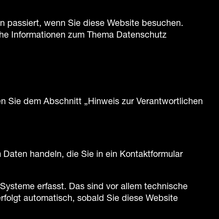
n passiert, wenn Sie diese Website besuchen.
liche Informationen zum Thema Datenschutz
n Sie dem Abschnitt „Hinweis zur Verantwortlichen
 Daten handeln, die Sie in ein Kontaktformular
Systeme erfasst. Das sind vor allem technische
erfolgt automatisch, sobald Sie diese Website