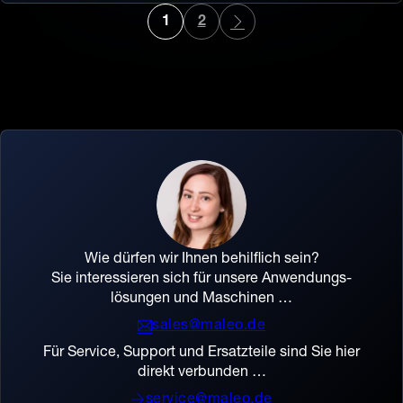
1
2
Wie dürfen wir Ihnen behilflich sein?
Sie interessieren sich für unsere Anwendungs­
lösungen und Maschinen …
sales@maleo.de
Für Service, Support und Ersatzteile sind Sie hier
direkt verbunden …
service@maleo.de