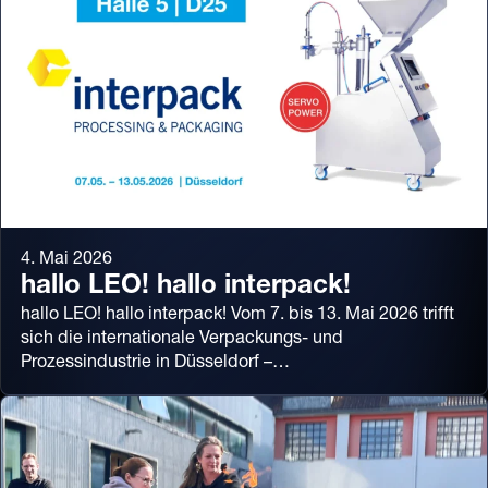
4. Mai 2026
hallo LEO! hallo interpack!
hallo LEO! hallo interpack! Vom 7. bis 13. Mai 2026 trifft
sich die internationale Verpackungs- und
Prozessindustrie in Düsseldorf –…