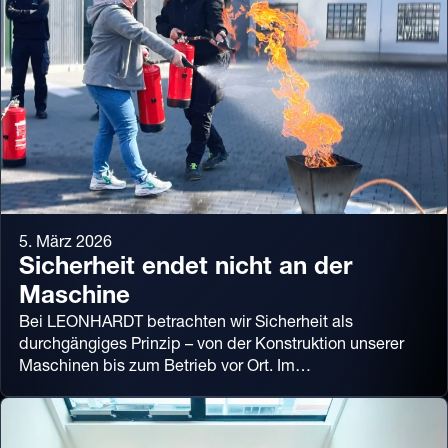
5. März 2026
Sicherheit endet nicht an der
Maschine
Bei LEONHARDT betrachten wir Sicherheit als
durchgängiges Prinzip – von der Konstruktion unserer
Maschinen bis zum Betrieb vor Ort. Im…