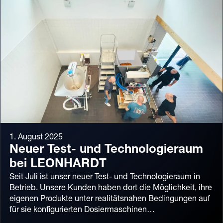
1. August 2025
Neuer Test- und Technologieraum
bei LEONHARDT
Seit Juli ist unser neuer Test- und Technologieraum in
Betrieb. Unsere Kunden haben dort die Möglichkeit, ihre
eigenen Produkte unter realitätsnahen Bedingungen auf
für sie konfigurierten Dosiermaschinen…