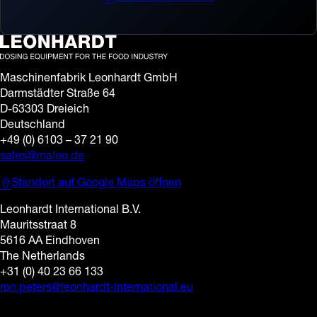
Maschinenfabrik Leonhardt GmbH
Darmstädter Straße 64
D-63303 Dreieich
Deutschland
+49 (0) 6103 – 37 21 90
sales@maleo.de
Standort auf Google Maps öffnen
Leonhardt International B.V.
Mauritsstraat 8
5616 AA Eindhoven
The Netherlands
+31 (0) 40 23 66 133
ron.peters@leonhardt-international.eu