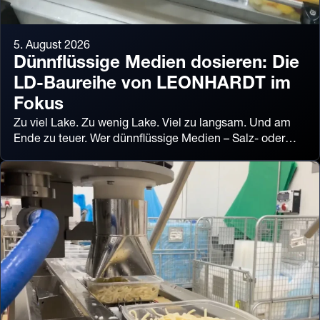
5. August 2026
Dünnflüssige Medien dosieren: Die
LD-Baureihe von LEONHARDT im
Fokus
Zu viel Lake. Zu wenig Lake. Viel zu langsam. Und am
Ende zu teuer. Wer dünnflüssige Medien – Salz- oder…