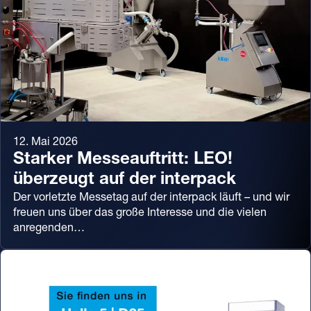
12. Mai 2026
Starker Messeauftritt: LEO!
überzeugt auf der interpack
Der vorletzte Messetag auf der interpack läuft – und wir
freuen uns über das große Interesse und die vielen
anregenden…