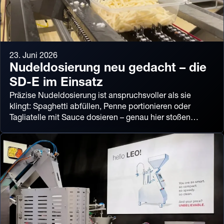
23. Juni 2026
Nudeldosierung neu gedacht – die
SD-E im Einsatz
Präzise Nudeldosierung ist anspruchsvoller als sie
klingt: Spaghetti abfüllen, Penne portionieren oder
Tagliatelle mit Sauce dosieren – genau hier stoßen…