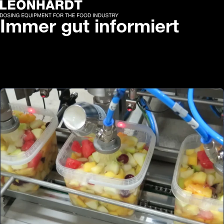
Immer gut informiert