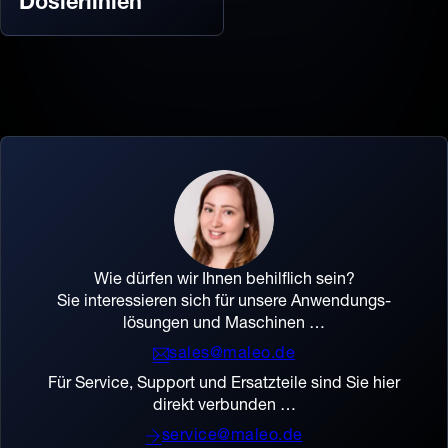
Dosierlinien
Wie dürfen wir Ihnen behilflich sein?
Sie interessieren sich für unsere Anwendungs­
lösungen und Maschinen …
sales@maleo.de
Für Service, Support und Ersatzteile sind Sie hier
direkt verbunden …
service@maleo.de