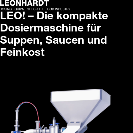
LEO! – Die kompakte
Dosiermaschine für
Suppen, Saucen und
Feinkost