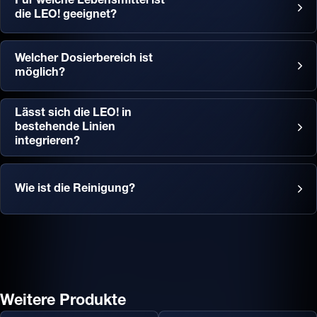
Für welche Lebensmittel ist
die LEO! geeignet?
Welcher Dosierbereich ist
möglich?
Lässt sich die LEO! in
bestehende Linien
integrieren?
Wie ist die Reinigung?
Weitere Produkte