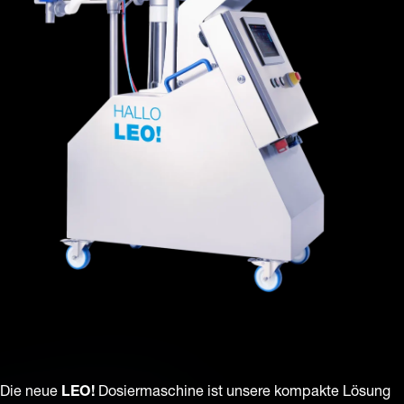
Die neue
LEO!
Dosiermaschine ist unsere kompakte Lösung