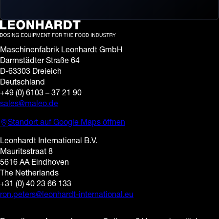
Maschinenfabrik Leonhardt GmbH
Darmstädter Straße 64
D-63303 Dreieich
Deutschland
+49 (0) 6103 – 37 21 90
sales@maleo.de
Standort auf Google Maps öffnen
Leonhardt International B.V.
Mauritsstraat 8
5616 AA Eindhoven
The Netherlands
+31 (0) 40 23 66 133
ron.peters@leonhardt-international.eu